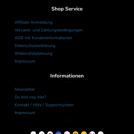
Shop Service
Affiliate Anmeldung
Versand- und Zahlungsbedingungen
AGB mit Kundeninformationen
Datenschutzerklärung
Widerrufsbelehrung
Impressum
Informationen
Newsletter
Du bist neu hier?
Kontakt / Hilfe / Supportsystem
Impressum