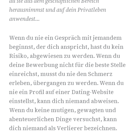
du sie aus dem geschäftlichen Bereich
herausnimmst und auf dein Privatleben
anwendest…
Wenn du nie ein Gespräch mit jemandem
beginnst, der dich anspricht, hast du kein
Risiko, abgewiesen zu werden. Wenn du
deine Bewerbung nicht für die beste Stelle
einreichst, musst du nie den Schmerz
erleben, übergangen zu werden. Wenn du
nie ein Profil auf einer Dating-Website
einstellst, kann dich niemand abweisen.
Wenn du keine mutigen, gewagten und
abenteuerlichen Dinge versuchst, kann
dich niemand als Verlierer bezeichnen.