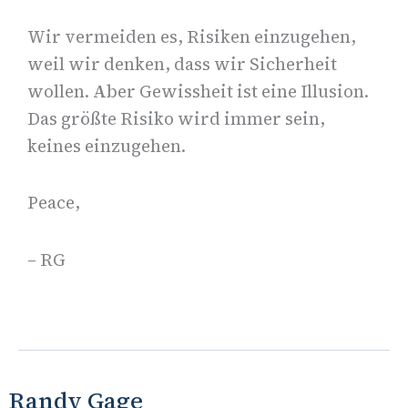
Wir vermeiden es, Risiken einzugehen,
weil wir denken, dass wir Sicherheit
wollen. Aber Gewissheit ist eine Illusion.
Das größte Risiko wird immer sein,
keines einzugehen.
Peace,
– RG
Randy Gage