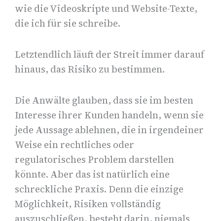
wie die Videoskripte und Website-Texte,
die ich für sie schreibe.
Letztendlich läuft der Streit immer darauf
hinaus, das Risiko zu bestimmen.
Die Anwälte glauben, dass sie im besten
Interesse ihrer Kunden handeln, wenn sie
jede Aussage ablehnen, die in irgendeiner
Weise ein rechtliches oder
regulatorisches Problem darstellen
könnte. Aber das ist natürlich eine
schreckliche Praxis. Denn die einzige
Möglichkeit, Risiken vollständig
auszuschließen, besteht darin, niemals