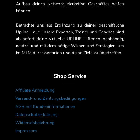
Aufbau deines Network Marketing Geschäftes helfen
können.
Betrachte uns als Ergänzung zu deiner geschäftliche
Upline – alle unsere Experten, Trainer und Coaches sind
ab sofort deine virtuelle UPLINE – firmenunabhängig,
neutral und mit dem nötige Wissen und Strategien, um
im MLM durchzustarten und deine Ziele zu übertreffen.
Shop Service
Affiliate Anmeldung
Versand- und Zahlungsbedingungen
AGB mit Kundeninformationen
Datenschutzerklärung
Widerrufsbelehrung
Impressum