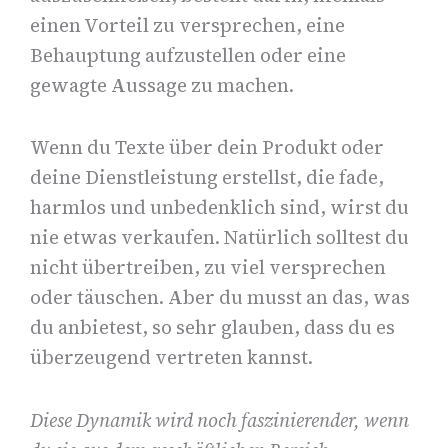
einen Vorteil zu versprechen, eine
Behauptung aufzustellen oder eine
gewagte Aussage zu machen.
Wenn du Texte über dein Produkt oder
deine Dienstleistung erstellst, die fade,
harmlos und unbedenklich sind, wirst du
nie etwas verkaufen. Natürlich solltest du
nicht übertreiben, zu viel versprechen
oder täuschen. Aber du musst an das, was
du anbietest, so sehr glauben, dass du es
überzeugend vertreten kannst.
Diese Dynamik wird noch faszinierender, wenn