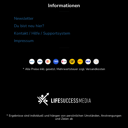
Informationen
Newsletter
Du bist neu hier?
Kontakt / Hilfe / Supportsystem
Impressum
* Alle Preise inkl. gesetzl. Mehrwertsteuer zzgl. Versandkosten
* Ergebnisse sind individuell und hängen von persönlichen Umständen, Anstrengungen
und Zielen ab