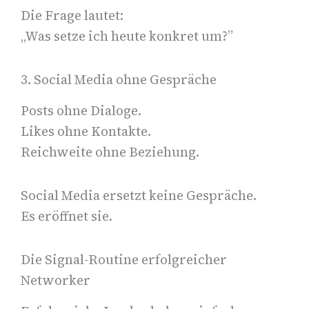
Die Frage lautet:
„Was setze ich heute konkret um?”
3. Social Media ohne Gespräche
Posts ohne Dialoge.
Likes ohne Kontakte.
Reichweite ohne Beziehung.
Social Media ersetzt keine Gespräche.
Es eröffnet sie.
Die Signal-Routine erfolgreicher
Networker