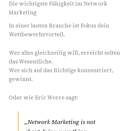
Die wichtigste Fähigkeit im Network
Marketing
In einer lauten Branche ist Fokus dein
Wettbewerbsvorteil.
Wer alles gleichzeitig will, erreicht selten
das Wesentliche.
Wer sich auf das Richtige konzentriert,
gewinnt.
Oder wie Eric Worre sagt:
„Network Marketing is not