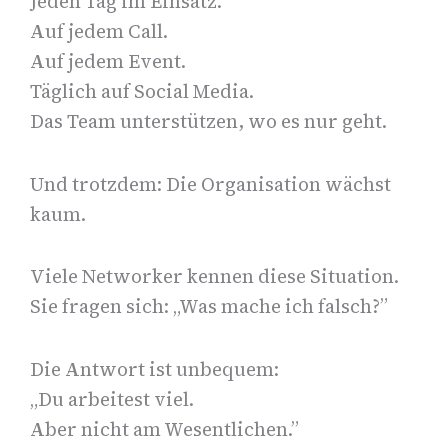
Jeden Tag im Einsatz.
Auf jedem Call.
Auf jedem Event.
Täglich auf Social Media.
Das Team unterstützen, wo es nur geht.
Und trotzdem: Die Organisation wächst
kaum.
Viele Networker kennen diese Situation.
Sie fragen sich: „Was mache ich falsch?”
Die Antwort ist unbequem:
„Du arbeitest viel.
Aber nicht am Wesentlichen.”