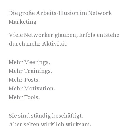
Die große Arbeits-Illusion im Network
Marketing
Viele Networker glauben, Erfolg entstehe
durch mehr Aktivität.
Mehr Meetings.
Mehr Trainings.
Mehr Posts.
Mehr Motivation.
Mehr Tools.
Sie sind ständig beschäftigt.
Aber selten wirklich wirksam.