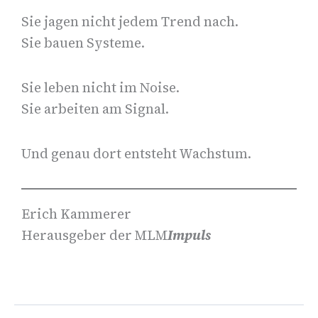
Sie jagen nicht jedem Trend nach.
Sie bauen Systeme.
Sie leben nicht im Noise.
Sie arbeiten am Signal.
Und genau dort entsteht Wachstum.
Erich Kammerer
Herausgeber der MLM
Impuls