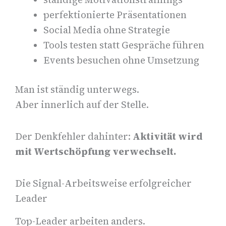
perfektionierte Präsentationen
Social Media ohne Strategie
Tools testen statt Gespräche führen
Events besuchen ohne Umsetzung
Man ist ständig unterwegs.
Aber innerlich auf der Stelle.
Der Denkfehler dahinter:
Aktivität wird
mit Wertschöpfung verwechselt.
Die Signal-Arbeitsweise erfolgreicher
Leader
Top-Leader arbeiten anders.