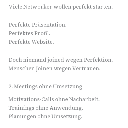
Viele Networker wollen perfekt starten.
Perfekte Präsentation.
Perfektes Profil.
Perfekte Website.
Doch niemand joined wegen Perfektion.
Menschen joinen wegen Vertrauen.
2. Meetings ohne Umsetzung
Motivations-Calls ohne Nacharbeit.
Trainings ohne Anwendung.
Planungen ohne Umsetzung.