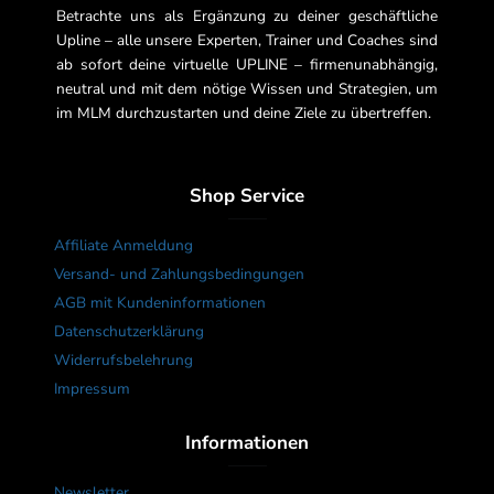
Betrachte uns als Ergänzung zu deiner geschäftliche
Upline – alle unsere Experten, Trainer und Coaches sind
ab sofort deine virtuelle UPLINE – firmenunabhängig,
neutral und mit dem nötige Wissen und Strategien, um
im MLM durchzustarten und deine Ziele zu übertreffen.
Shop Service
Affiliate Anmeldung
Versand- und Zahlungsbedingungen
AGB mit Kundeninformationen
Datenschutzerklärung
Widerrufsbelehrung
Impressum
Informationen
Newsletter