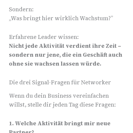
Sondern:
„Was bringt hier wirklich Wachstum?”
Erfahrene Leader wissen:
Nicht jede Aktivität verdient ihre Zeit –
sondern nur jene, die ein Geschäft auch
ohne sie wachsen lassen würde.
Die drei Signal-Fragen für Networker
Wenn du dein Business vereinfachen
willst, stelle dir jeden Tag diese Fragen:
1. Welche Aktivität bringt mir neue
Partner?