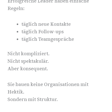
Erfolgreiche Leader haben einfache
Regeln:
täglich neue Kontakte
täglich Follow-ups
täglich Teamgespräche
Nicht kompliziert.
Nicht spektakulär.
Aber konsequent.
Sie bauen keine Organisationen mit
Hektik.
Sondern mit Struktur.