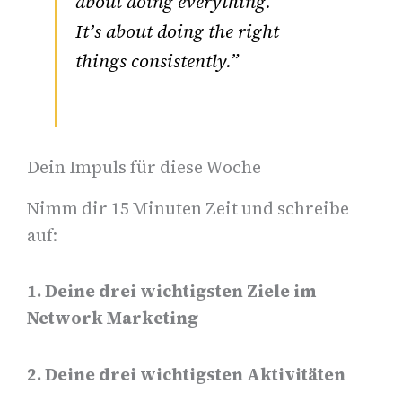
about doing everything.
It’s about doing the right
things consistently.”
Dein Impuls für diese Woche
Nimm dir 15 Minuten Zeit und schreibe
auf:
1. Deine drei wichtigsten Ziele im
Network Marketing
2. Deine drei wichtigsten Aktivitäten