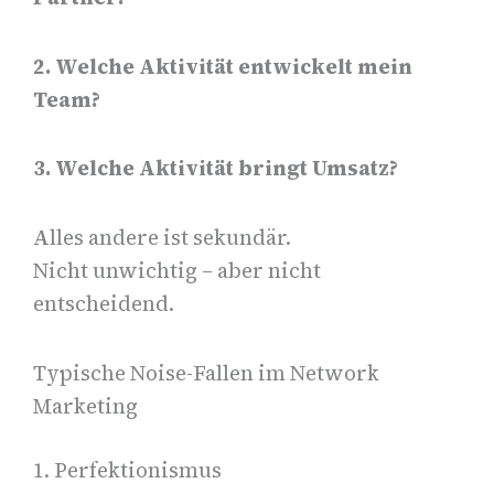
2. Welche Aktivität entwickelt mein
Team?
3. Welche Aktivität bringt Umsatz?
Alles andere ist sekundär.
Nicht unwichtig – aber nicht
entscheidend.
Typische Noise-Fallen im Network
Marketing
1. Perfektionismus