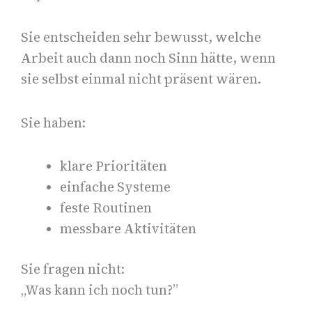
Sie entscheiden sehr bewusst, welche
Arbeit auch dann noch Sinn hätte, wenn
sie selbst einmal nicht präsent wären.
Sie haben:
klare Prioritäten
einfache Systeme
feste Routinen
messbare Aktivitäten
Sie fragen nicht:
„Was kann ich noch tun?”