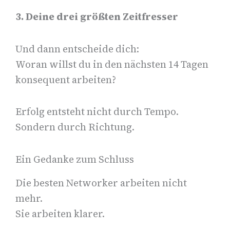
3. Deine drei größten Zeitfresser
Und dann entscheide dich:
Woran willst du in den nächsten 14 Tagen
konsequent arbeiten?
Erfolg entsteht nicht durch Tempo.
Sondern durch Richtung.
Ein Gedanke zum Schluss
Die besten Networker arbeiten nicht
mehr.
Sie arbeiten klarer.