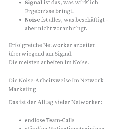
Signal
ist das, was wirklich
Ergebnisse bringt.
Noise
ist alles, was beschäftigt –
aber nicht voranbringt.
Erfolgreiche Networker arbeiten
überwiegend am Signal.
Die meisten arbeiten im Noise.
Die Noise-Arbeitsweise im Network
Marketing
Das ist der Alltag vieler Networker:
endlose Team-Calls
ständige Motivationstrainings