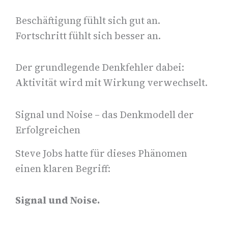
Beschäftigung fühlt sich gut an.
Fortschritt fühlt sich besser an.
Der grundlegende Denkfehler dabei:
Aktivität wird mit Wirkung verwechselt.
Signal und Noise – das Denkmodell der
Erfolgreichen
Steve Jobs hatte für dieses Phänomen
einen klaren Begriff:
Signal und Noise.