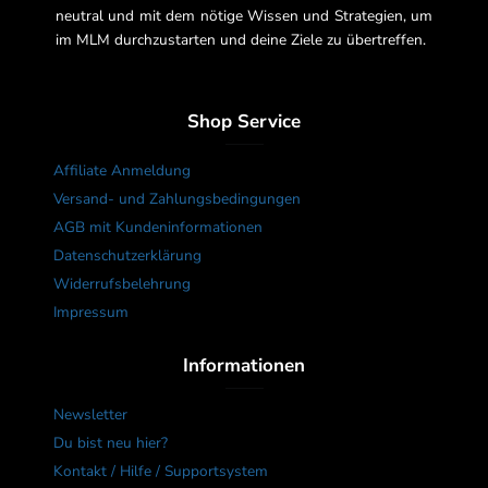
neutral und mit dem nötige Wissen und Strategien, um
im MLM durchzustarten und deine Ziele zu übertreffen.
Shop Service
Affiliate Anmeldung
Versand- und Zahlungsbedingungen
AGB mit Kundeninformationen
Datenschutzerklärung
Widerrufsbelehrung
Impressum
Informationen
Newsletter
Du bist neu hier?
Kontakt / Hilfe / Supportsystem