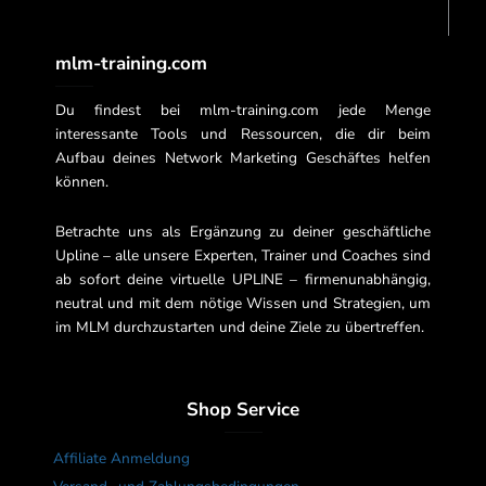
mlm-training.com
Du findest bei mlm-training.com jede Menge
interessante Tools und Ressourcen, die dir beim
Aufbau deines Network Marketing Geschäftes helfen
können.
Betrachte uns als Ergänzung zu deiner geschäftliche
Upline – alle unsere Experten, Trainer und Coaches sind
ab sofort deine virtuelle UPLINE – firmenunabhängig,
neutral und mit dem nötige Wissen und Strategien, um
im MLM durchzustarten und deine Ziele zu übertreffen.
Shop Service
Affiliate Anmeldung