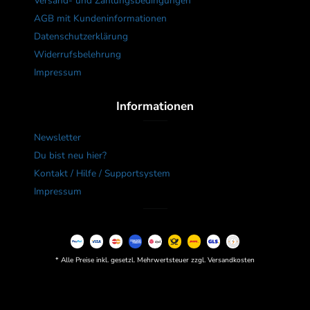
Versand- und Zahlungsbedingungen
AGB mit Kundeninformationen
Datenschutzerklärung
Widerrufsbelehrung
Impressum
Informationen
Newsletter
Du bist neu hier?
Kontakt / Hilfe / Supportsystem
Impressum
* Alle Preise inkl. gesetzl. Mehrwertsteuer zzgl. Versandkosten