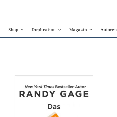
Shop
Duplication
Magazin
Autoren