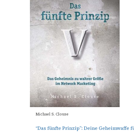
Michael S. Clouse
“Das fünfte Prinzip”: Deine Geheimwaffe f