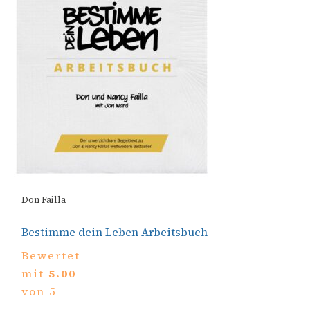
Don Failla
Bestimme dein Leben Arbeitsbuch
Bewertet
mit
5.00
von 5