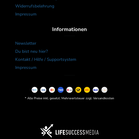
Widerrufsbelehrung
Impressum
Informationen
Newsletter
Du bist neu hier?
Kontakt / Hilfe / Supportsystem
Impressum
* Alle Preise inkl. gesetzl. Mehrwertsteuer zzgl. Versandkosten