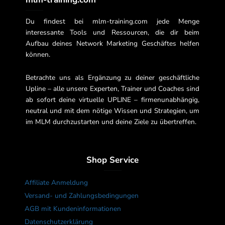
Du findest bei mlm-training.com jede Menge
interessante Tools und Ressourcen, die dir beim
Aufbau deines Network Marketing Geschäftes helfen
können.
Betrachte uns als Ergänzung zu deiner geschäftliche
Upline – alle unsere Experten, Trainer und Coaches sind
ab sofort deine virtuelle UPLINE – firmenunabhängig,
neutral und mit dem nötige Wissen und Strategien, um
im MLM durchzustarten und deine Ziele zu übertreffen.
Shop Service
Affiliate Anmeldung
Versand- und Zahlungsbedingungen
AGB mit Kundeninformationen
Datenschutzerklärung