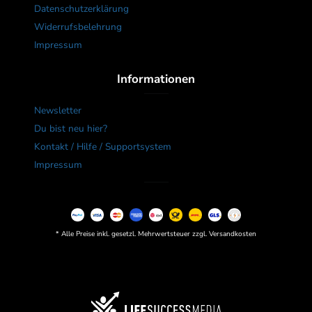
Datenschutzerklärung
Widerrufsbelehrung
Impressum
Informationen
Newsletter
Du bist neu hier?
Kontakt / Hilfe / Supportsystem
Impressum
* Alle Preise inkl. gesetzl. Mehrwertsteuer zzgl. Versandkosten