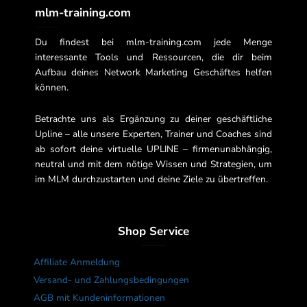
mlm-training.com
Du findest bei mlm-training.com jede Menge
interessante Tools und Ressourcen, die dir beim
Aufbau deines Network Marketing Geschäftes helfen
können.
Betrachte uns als Ergänzung zu deiner geschäftliche
Upline – alle unsere Experten, Trainer und Coaches sind
ab sofort deine virtuelle UPLINE – firmenunabhängig,
neutral und mit dem nötige Wissen und Strategien, um
im MLM durchzustarten und deine Ziele zu übertreffen.
Shop Service
Affiliate Anmeldung
Versand- und Zahlungsbedingungen
AGB mit Kundeninformationen