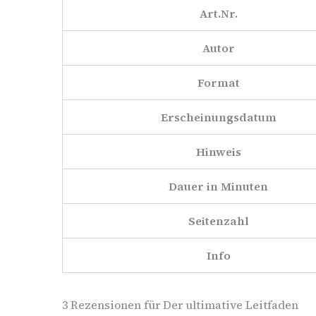
Art.Nr.
Autor
Format
Erscheinungsdatum
Hinweis
Dauer in Minuten
Seitenzahl
Info
3 Rezensionen für
Der ultimative Leitfaden