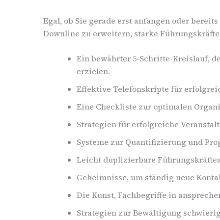
Egal, ob Sie gerade erst anfangen oder bereit
Downline zu erweitern, starke Führungskräfte
Ein bewährter 5-Schritte-Kreislauf, d
erzielen.
Effektive Telefonskripte für erfolgr
Eine Checkliste zur optimalen Organi
Strategien für erfolgreiche Veranstal
Systeme zur Quantifizierung und Prog
Leicht duplizierbare Führungskräfte
Geheimnisse, um ständig neue Konta
Die Kunst, Fachbegriffe in ansprech
Strategien zur Bewältigung schwierig