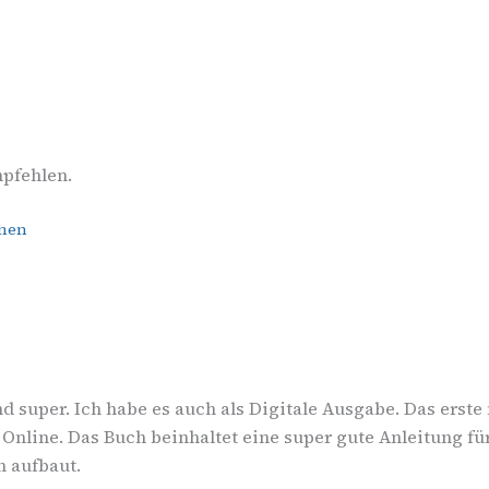
pfehlen.
onen
super. Ich habe es auch als Digitale Ausgabe. Das erste
 Online. Das Buch beinhaltet eine super gute Anleitung für
m aufbaut.