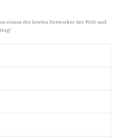
von einem der besten Networker der Welt und
ting!