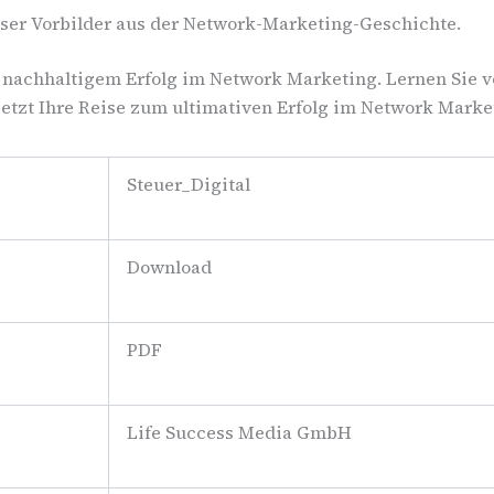
loser Vorbilder aus der Network-Marketing-Geschichte.
u nachhaltigem Erfolg im Network Marketing. Lernen Sie 
ie jetzt Ihre Reise zum ultimativen Erfolg im Network Marke
Steuer_Digital
Download
PDF
Life Success Media GmbH