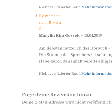
Nicht verifizierter Kauf.
Mehr Informati
Bewertet
mit
5
von
5
Marylin Kim Gossett
–
18.04.2019
Am liebsten nutze ich das Hörbuch –
Die Stimme des Sprechers ist sehr a
Habe durch den Inhalt bereits einig
Nicht verifizierter Kauf.
Mehr Informati
Füge deine Rezension hinzu
Deine E-Mail-Adresse wird nicht veröffentlich