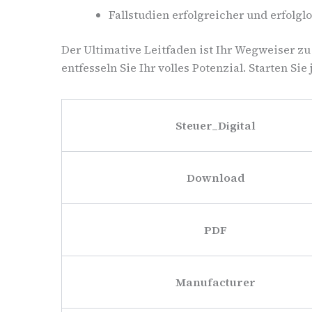
Fallstudien erfolgreicher und erfolg
Der Ultimative Leitfaden ist Ihr Wegweiser z
entfesseln Sie Ihr volles Potenzial. Starten S
Steuer_Digital
Download
PDF
Manufacturer