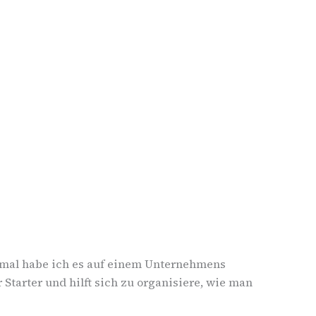
 mal habe ich es auf einem Unternehmens
 Starter und hilft sich zu organisiere, wie man