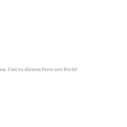
n. Und zu diesem Preis erst Recht!