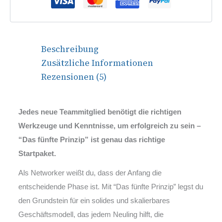
Beschreibung
Zusätzliche Informationen
Rezensionen (5)
Jedes neue Teammitglied benötigt die richtigen
Werkzeuge und Kenntnisse, um erfolgreich zu sein –
“Das fünfte Prinzip” ist genau das richtige
Startpaket.
Als Networker weißt du, dass der Anfang die
entscheidende Phase ist. Mit “Das fünfte Prinzip” legst du
den Grundstein für ein solides und skalierbares
Geschäftsmodell, das jedem Neuling hilft, die