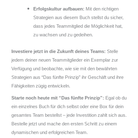
Erfolgskultur aufbauen:
Mit den richtigen
Strategien aus diesem Buch stellst du sicher,
dass jedes Teammitglied die Möglichkeit hat,
zu wachsen und zu gedeihen.
Investiere jetzt in die Zukunft deines Teams:
Stelle
jedem deiner neuen Teammitglieder ein Exemplar zur
Verfügung und beobachte, wie sie mit den bewährten
Strategien aus “Das fünfte Prinzip” ihr Geschäft und ihre
Fähigkeiten zügig entwickeln.
Starte noch heute mit “Das fünfte Prinzip”:
Egal ob du
ein einzelnes Buch für dich selbst oder eine Box für dein
gesamtes Team bestellst – jede Investition zahlt sich aus.
Bestelle jetzt und mache den ersten Schritt zu einem
dynamischen und erfolgreichen Team.