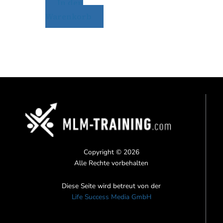
In den
Warenkorb
Copyright © 2026
Alle Rechte vorbehalten
Diese Seite wird betreut von der
Life Success Media GmbH