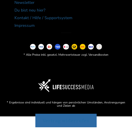
Newsletter
Du bist neu hier?
Kontakt / Hilfe / Supportsystem
Impressum
* Alle Preise inkl. gesetzl. Mehrwertsteuer zzgl. Versandkosten
* Ergebnisse sind individuell und hängen von persönlichen Umständen, Anstrengungen
und Zielen ab
Vertrag widerrufen