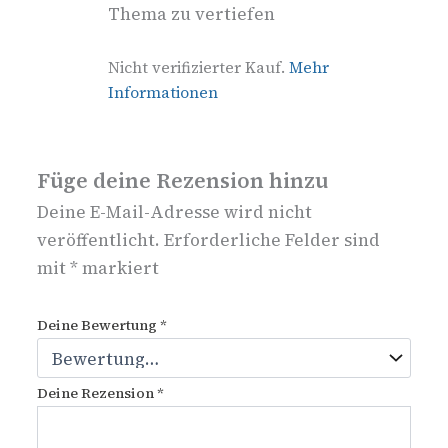
Thema zu vertiefen
Nicht verifizierter Kauf.
Mehr
Informationen
Füge deine Rezension hinzu
Deine E-Mail-Adresse wird nicht
veröffentlicht.
Erforderliche Felder sind
mit
*
markiert
Deine Bewertung
*
Deine Rezension
*