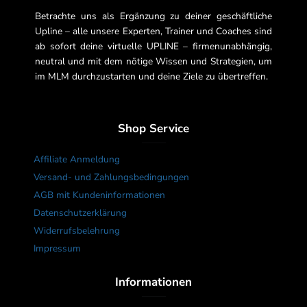
Betrachte uns als Ergänzung zu deiner geschäftliche
Upline – alle unsere Experten, Trainer und Coaches sind
ab sofort deine virtuelle UPLINE – firmenunabhängig,
neutral und mit dem nötige Wissen und Strategien, um
im MLM durchzustarten und deine Ziele zu übertreffen.
Shop Service
Affiliate Anmeldung
Versand- und Zahlungsbedingungen
AGB mit Kundeninformationen
Datenschutzerklärung
Widerrufsbelehrung
Impressum
Informationen