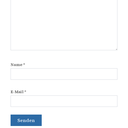
Name
*
E-Mail
*