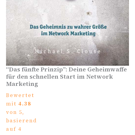
“Das fünfte Prinzip”: Deine Geheimwaffe
für den schnellen Start im Network
Marketing
Bewertet
mit
4.38
von 5,
basierend
auf
4