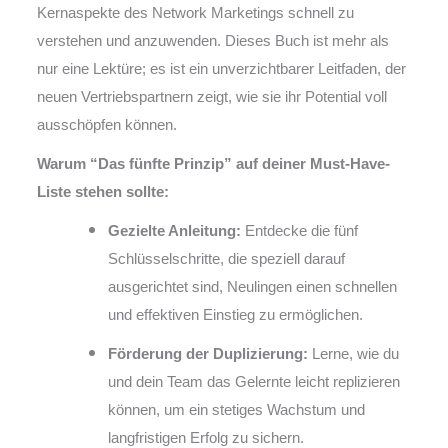
Kernaspekte des Network Marketings schnell zu
verstehen und anzuwenden. Dieses Buch ist mehr als
nur eine Lektüre; es ist ein unverzichtbarer Leitfaden, der
neuen Vertriebspartnern zeigt, wie sie ihr Potential voll
ausschöpfen können.
Warum “Das fünfte Prinzip” auf deiner Must-Have-
Liste stehen sollte:
Gezielte Anleitung:
Entdecke die fünf
Schlüsselschritte, die speziell darauf
ausgerichtet sind, Neulingen einen schnellen
und effektiven Einstieg zu ermöglichen.
Förderung der Duplizierung:
Lerne, wie du
und dein Team das Gelernte leicht replizieren
können, um ein stetiges Wachstum und
langfristigen Erfolg zu sichern.