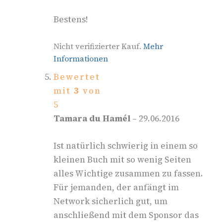
Bestens!
Nicht verifizierter Kauf.
Mehr
Informationen
Bewertet
mit
3
von
5
Tamara du Hamél
–
29.06.2016
Ist natürlich schwierig in einem so
kleinen Buch mit so wenig Seiten
alles Wichtige zusammen zu fassen.
Für jemanden, der anfängt im
Network sicherlich gut, um
anschließend mit dem Sponsor das