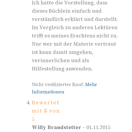
Ich hatte die Vorstellung, dass
dieses Büchlein einfach und
verständlich erklärt und darstellt.
Im Vergleich zu anderen Lektüren
trifft es meines Erachtens nicht zu.
Nur wer mit der Materie vertraut
ist kann damit umgehen,
verinnerlichen und als
Hilfestellung anwenden.
Nicht verifizierter Kauf.
Mehr
Informationen
Bewertet
mit
5
von
5
Willy Brandstetter
–
01.11.2015