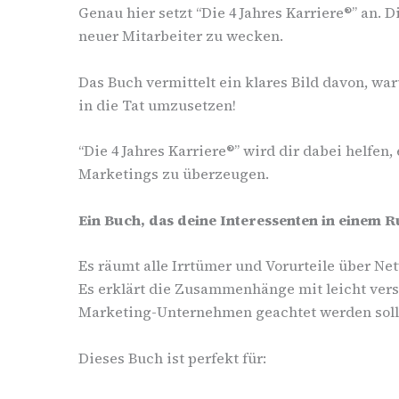
Genau hier setzt “Die 4 Jahres Karriere®” an.
neuer Mitarbeiter zu wecken.
Das Buch vermittelt ein klares Bild davon, wa
in die Tat umzusetzen!
“Die 4 Jahres Karriere®” wird dir dabei helfe
Marketings zu überzeugen.
Ein Buch, das deine Interessenten in einem 
Es räumt alle Irrtümer und Vorurteile über Ne
Es erklärt die Zusammenhänge mit leicht verst
Marketing-Unternehmen geachtet werden soll
Dieses Buch ist perfekt für: