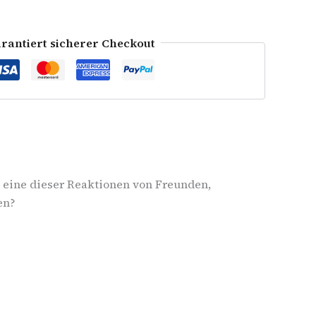
rantiert sicherer Checkout
 eine dieser Reaktionen von Freunden,
en?