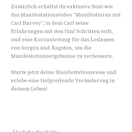
Zusätzlich erhältst du exklusive Boni wie
das Manifestationsvideo “Manifestieren mit
Carl Harvey”, in dem Carl seine
Erfahrungen mit den fünf Schritten teilt,
und eine Kurzanleitung für das Loslassen
von Sorgen und Ängsten, um die
Manifestationsergebnisse zu verbessern.
Starte jetzt deine Manifestationsreise und
erlebe eine tiefgreifende Veränderung in
deinem Leben!