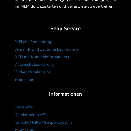
im MLM durchzustarten und deine Ziele zu übertreffen.
Shop Service
Affiliate Anmeldung
Versand- und Zahlungsbedingungen
AGB mit Kundeninformationen
Datenschutzerklärung
Widerrufsbelehrung
Impressum
Informationen
Newsletter
Du bist neu hier?
Kontakt / Hilfe / Supportsystem
Impressum