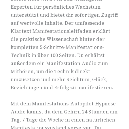
Experten für persönliches Wachstum
unterstützt und bietet dir sofortigen Zugriff
auf wertvolle Inhalte. Der umfassende
Klartext Manifestationsleitfaden erklärt
die praktische Wissenschaft hinter der
kompletten 5-Schritte-Manifestations-
Technik in über 100 Seiten. Du erhältst
außerdem ein Manifestation Audio zum
Mithören, um die Technik direkt
umzusetzen und mehr Reichtum, Glück,
Beziehungen und Erfolg zu manifestieren.
Mit dem Manifestations-Autopilot-Hypnose-
Audio kannst du dein Gehirn 24 Stunden am
Tag, 7 Tage die Woche in einen natürlichen
Manifestationszustand versetzen. Du