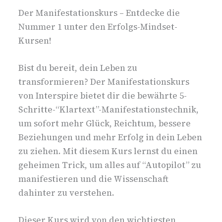
Der Manifestationskurs – Entdecke die
Nummer 1 unter den Erfolgs-Mindset-
Kursen!
Bist du bereit, dein Leben zu
transformieren? Der Manifestationskurs
von Interspire bietet dir die bewährte 5-
Schritte-“Klartext”-Manifestationstechnik,
um sofort mehr Glück, Reichtum, bessere
Beziehungen und mehr Erfolg in dein Leben
zu ziehen. Mit diesem Kurs lernst du einen
geheimen Trick, um alles auf “Autopilot” zu
manifestieren und die Wissenschaft
dahinter zu verstehen.
Dieser Kurs wird von den wichtigsten