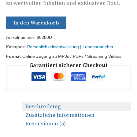
zu wertvollen Inhalten und exklusiven Boni.
In den Warenkorb
Artikelnummer:
80280D
Kategorie:
Persönlichkeitsentwicklung | Lebensratgeber
Format
Online Zugang zu MP3s / PDFs / Streaming Videos
Garantiert sicherer Checkout
Beschreibung
Zusätzliche Informationen
Rezensionen (5)