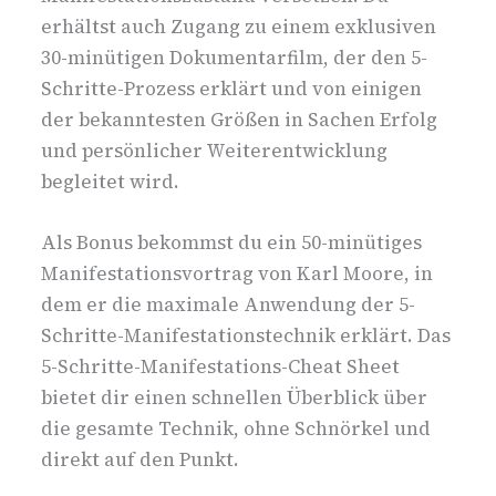
erhältst auch Zugang zu einem exklusiven
30-minütigen Dokumentarfilm, der den 5-
Schritte-Prozess erklärt und von einigen
der bekanntesten Größen in Sachen Erfolg
und persönlicher Weiterentwicklung
begleitet wird.
Als Bonus bekommst du ein 50-minütiges
Manifestationsvortrag von Karl Moore, in
dem er die maximale Anwendung der 5-
Schritte-Manifestationstechnik erklärt. Das
5-Schritte-Manifestations-Cheat Sheet
bietet dir einen schnellen Überblick über
die gesamte Technik, ohne Schnörkel und
direkt auf den Punkt.