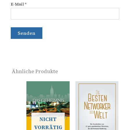
E-Mail
*
Ähnliche Produkte
NICHT
VORRÄTIG