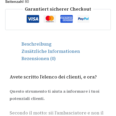
Seitenzahl
80
Garantiert sicherer Checkout
Beschreibung
Zusätzliche Informationen
Rezensionen (0)
Avete scritto l’elenco dei clienti, e ora?
Questo strumento ti aiuta a informare i tuoi
potenziali clienti.
Secondo il motto: sii l’ambasciatore e non il