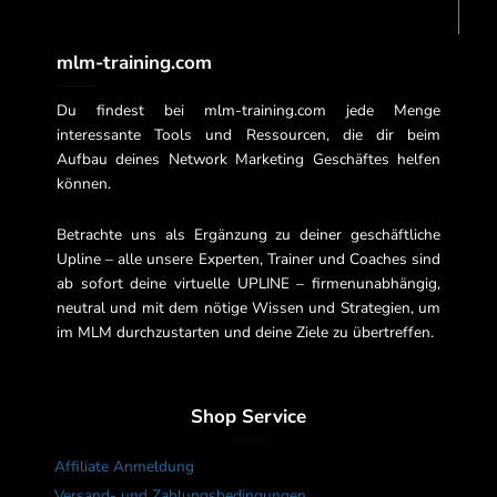
mlm-training.com
Du findest bei mlm-training.com jede Menge
interessante Tools und Ressourcen, die dir beim
Aufbau deines Network Marketing Geschäftes helfen
können.
Betrachte uns als Ergänzung zu deiner geschäftliche
Upline – alle unsere Experten, Trainer und Coaches sind
ab sofort deine virtuelle UPLINE – firmenunabhängig,
neutral und mit dem nötige Wissen und Strategien, um
im MLM durchzustarten und deine Ziele zu übertreffen.
Shop Service
Affiliate Anmeldung
Versand- und Zahlungsbedingungen