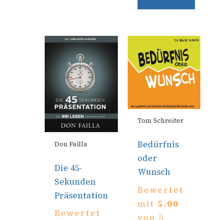
Tom Schreiter
Bedürfnis
Don Failla
oder
Die 45-
Wunsch
Sekunden
Bewertet
Präsentation
mit
5.00
Bewertet
von 5