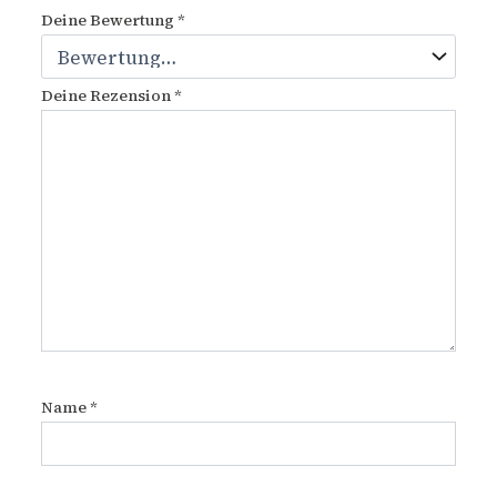
Deine Bewertung
*
Deine Rezension
*
Name
*