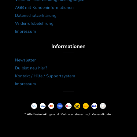
AGB mit Kundeninformationen
Datenschutzerklärung
Widerrufsbelehrung
Impressum
Informationen
Newsletter
Du bist neu hier?
Kontakt / Hilfe / Supportsystem
Impressum
* Alle Preise inkl. gesetzl. Mehrwertsteuer zzgl. Versandkosten