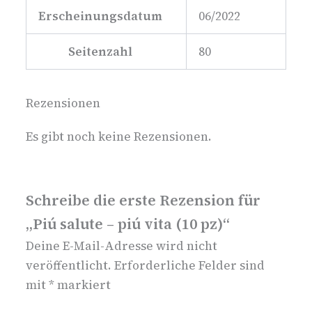
Erscheinungsdatum
06/2022
Seitenzahl
80
Rezensionen
Es gibt noch keine Rezensionen.
Schreibe die erste Rezension für
„Piú salute – piú vita (10 pz)“
Deine E-Mail-Adresse wird nicht
veröffentlicht.
Erforderliche Felder sind
mit
*
markiert