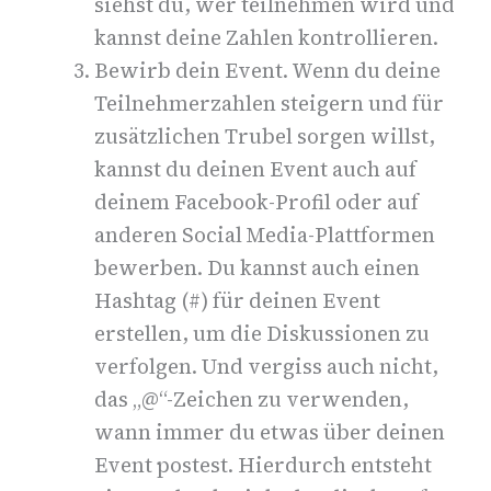
siehst du, wer teilnehmen wird und
kannst deine Zahlen kontrollieren.
Bewirb dein Event.
Wenn du deine
Teilnehmerzahlen steigern und für
zusätzlichen Trubel sorgen willst,
kannst du deinen Event auch auf
deinem Facebook-Profil oder auf
anderen Social Media-Plattformen
bewerben.
Du kannst auch einen
Hashtag (#) für deinen Event
erstellen, um die Diskussionen zu
verfolgen. Und vergiss auch nicht,
das „@“-Zeichen zu verwenden,
wann immer du etwas über deinen
Event postest. Hierdurch entsteht