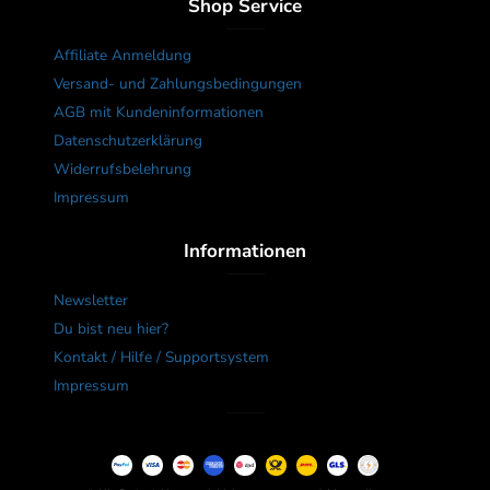
Shop Service
Affiliate Anmeldung
Versand- und Zahlungsbedingungen
AGB mit Kundeninformationen
Datenschutzerklärung
Widerrufsbelehrung
Impressum
Informationen
Newsletter
Du bist neu hier?
Kontakt / Hilfe / Supportsystem
Impressum