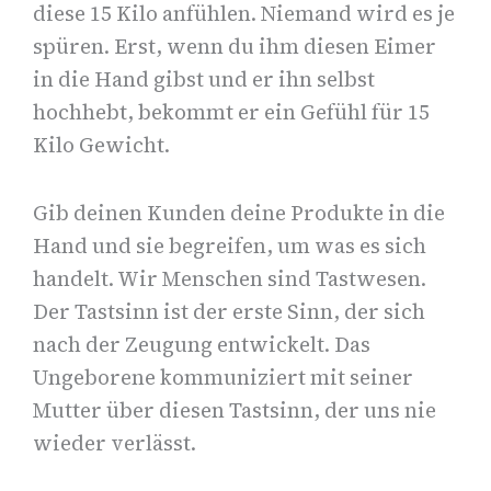
diese 15 Kilo anfühlen. Niemand wird es je
spüren. Erst, wenn du ihm diesen Eimer
in die Hand gibst und er ihn selbst
hochhebt, bekommt er ein Gefühl für 15
Kilo Gewicht.
Gib deinen Kunden deine Produkte in die
Hand und sie begreifen, um was es sich
handelt. Wir Menschen sind Tastwesen.
Der Tastsinn ist der erste Sinn, der sich
nach der Zeugung entwickelt. Das
Ungeborene kommuniziert mit seiner
Mutter über diesen Tastsinn, der uns nie
wieder verlässt.