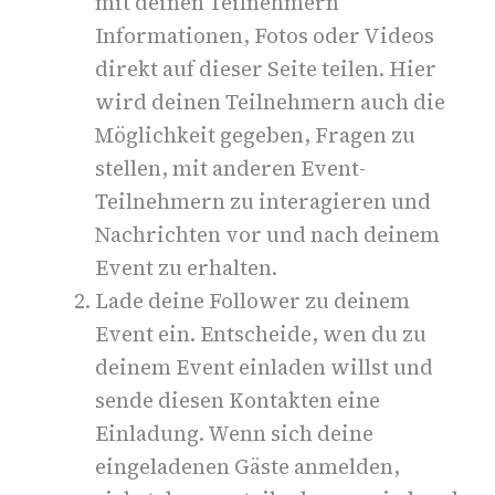
mit deinen Teilnehmern
Informationen, Fotos oder Videos
direkt auf dieser Seite teilen. Hier
wird deinen Teilnehmern auch die
Möglichkeit gegeben, Fragen zu
stellen, mit anderen Event-
Teilnehmern zu interagieren und
Nachrichten vor und nach deinem
Event zu erhalten.
Lade deine Follower zu deinem
Event ein.
Entscheide, wen du zu
deinem Event einladen willst und
sende diesen Kontakten eine
Einladung. Wenn sich deine
eingeladenen Gäste anmelden,