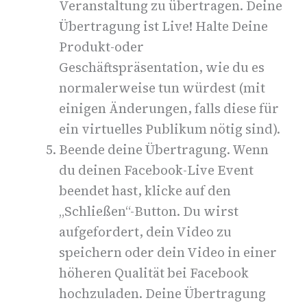
Veranstaltung zu übertragen. Deine
Übertragung ist Live! Halte Deine
Produkt-oder
Geschäftspräsentation, wie du es
normalerweise tun würdest (mit
einigen Änderungen, falls diese für
ein virtuelles Publikum nötig sind).
Beende deine Übertragung.
Wenn
du deinen Facebook-Live Event
beendet hast, klicke auf den
„Schließen“-Button. Du wirst
aufgefordert, dein Video zu
speichern oder dein Video in einer
höheren Qualität bei Facebook
hochzuladen.
Deine Übertragung