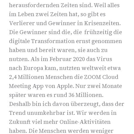
herausfordernden Zeiten sind. Weil alles
im Leben zwei Zeiten hat, so gibt es
Verlierer und Gewinner in Krisenzeiten.
Die Gewinner sind die, die frühzeitig die
digitale Transformation ernst genommen
haben und bereit waren, sie auch zu
nutzen. Als im Februar 2020 das Virus
nach Europa kam, nutzten weltweit etwa
2,4 Millionen Menschen die ZOOM Cloud
Meeting App von Apple. Nur zwei Monate
später waren es rund 36 Millionen.
Deshalb bin ich davon überzeugt, dass der
Trend unumkehrbar ist. Wir werden in
Zukunft viel mehr Online-Aktivitäten
haben. Die Menschen werden weniger