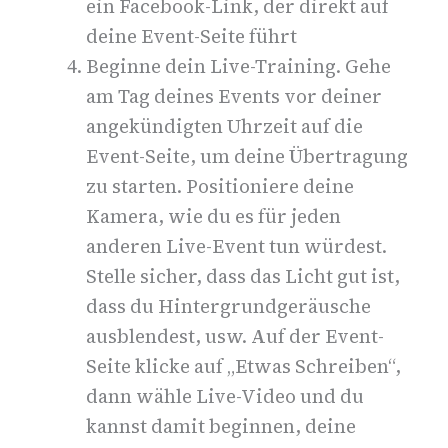
ein Facebook-Link, der direkt auf
deine Event-Seite führt
Beginne dein Live-Training.
Gehe
am Tag deines Events vor deiner
angekündigten Uhrzeit auf die
Event-Seite, um deine Übertragung
zu starten.
Positioniere deine
Kamera, wie du es für jeden
anderen Live-Event tun würdest.
Stelle sicher, dass das Licht gut ist,
dass du Hintergrundgeräusche
ausblendest, usw. Auf der Event-
Seite klicke auf „Etwas Schreiben“,
dann wähle Live-Video und du
kannst damit beginnen, deine