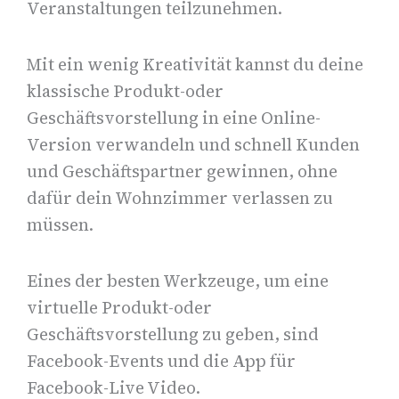
Veranstaltungen teilzunehmen.
Mit ein wenig Kreativität kannst du deine
klassische Produkt-oder
Geschäftsvorstellung in eine Online-
Version verwandeln und schnell Kunden
und Geschäftspartner gewinnen, ohne
dafür dein Wohnzimmer verlassen zu
müssen.
Eines der besten Werkzeuge, um eine
virtuelle Produkt-oder
Geschäftsvorstellung zu geben, sind
Facebook-Events und die App für
Facebook-Live Video.