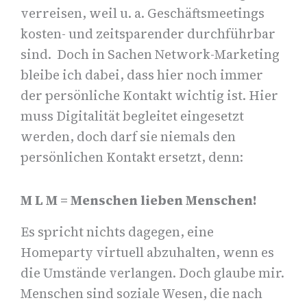
verreisen, weil u. a. Geschäftsmeetings
kosten- und zeitsparender durchführbar
sind. Doch in Sachen Network-Marketing
bleibe ich dabei, dass hier noch immer
der persönliche Kontakt wichtig ist. Hier
muss Digitalität begleitet eingesetzt
werden, doch darf sie niemals den
persönlichen Kontakt ersetzt, denn:
M L M = Menschen lieben Menschen!
Es spricht nichts dagegen, eine
Homeparty virtuell abzuhalten, wenn es
die Umstände verlangen. Doch glaube mir.
Menschen sind soziale Wesen, die nach