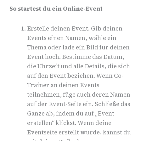
So startest du ein Online-Event
Erstelle deinen Event.
Gib deinen
Events einen Namen, wähle ein
Thema oder lade ein Bild für deinen
Event hoch. Bestimme das Datum,
die Uhrzeit und alle Details, die sich
auf den Event beziehen.
Wenn Co-
Trainer an deinen Events
teilnehmen, füge auch deren Namen
auf der Event-Seite ein. Schließe das
Ganze ab, indem du auf „Event
erstellen“ klickst. Wenn deine
Eventseite erstellt wurde, kannst du