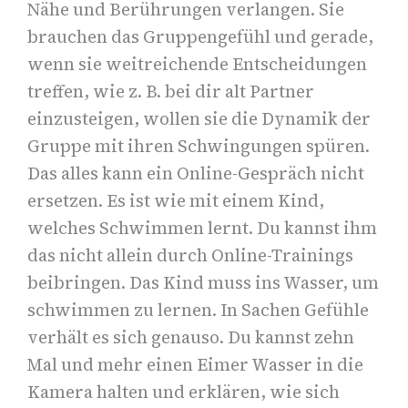
Nähe und Berührungen verlangen. Sie
brauchen das Gruppengefühl und gerade,
wenn sie weitreichende Entscheidungen
treffen, wie z. B. bei dir alt Partner
einzusteigen, wollen sie die Dynamik der
Gruppe mit ihren Schwingungen spüren.
Das alles kann ein Online-Gespräch nicht
ersetzen. Es ist wie mit einem Kind,
welches Schwimmen lernt. Du kannst ihm
das nicht allein durch Online-Trainings
beibringen. Das Kind muss ins Wasser, um
schwimmen zu lernen. In Sachen Gefühle
verhält es sich genauso. Du kannst zehn
Mal und mehr einen Eimer Wasser in die
Kamera halten und erklären, wie sich