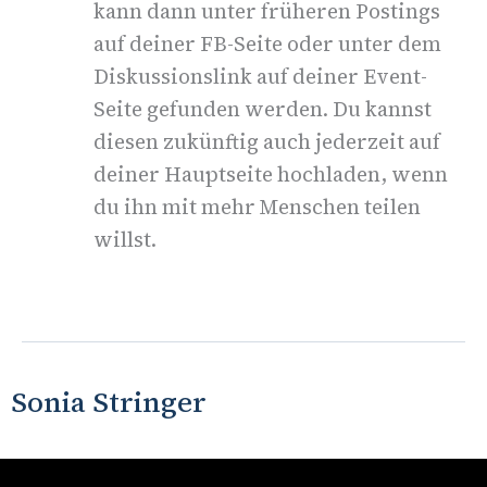
kann dann unter früheren Postings
auf deiner FB-Seite oder unter dem
Diskussionslink auf deiner Event-
Seite gefunden werden. Du kannst
diesen zukünftig auch jederzeit auf
deiner Hauptseite hochladen, wenn
du ihn mit mehr Menschen teilen
willst.
Sonia Stringer