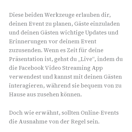
Diese beiden Werkzeuge erlauben dir,
deinen Event zu planen, Gäste einzuladen
und deinen Gästen wichtige Updates und
Erinnerungen vor deinem Event
zuzusenden. Wenn es Zeit für deine
Präsentation ist, gehst du „Live“, indem du
die Facebook Video Streaming App
verwendest und kannst mit deinen Gästen
interagieren, während sie bequem von zu
Hause aus zusehen können.
Doch wie erwähnt, sollten Online-Events
die Ausnahme von der Regel sein.