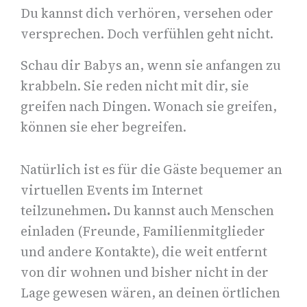
Du kannst dich verhören, versehen oder
versprechen. Doch verfühlen geht nicht.
Schau dir Babys an, wenn sie anfangen zu
krabbeln. Sie reden nicht mit dir, sie
greifen nach Dingen. Wonach sie greifen,
können sie eher begreifen.
Natürlich ist es für die Gäste bequemer an
virtuellen Events im Internet
teilzunehmen
.
Du kannst auch Menschen
einladen (Freunde, Familienmitglieder
und andere Kontakte), die weit entfernt
von dir wohnen und bisher nicht in der
Lage gewesen wären, an deinen örtlichen