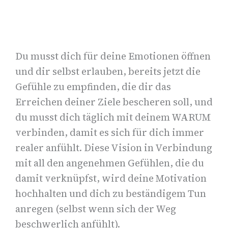
Du musst dich für deine Emotionen öffnen
und dir selbst erlauben, bereits jetzt die
Gefühle zu empfinden, die dir das
Erreichen deiner Ziele bescheren soll, und
du musst dich täglich mit deinem WARUM
verbinden, damit es sich für dich immer
realer anfühlt. Diese Vision in Verbindung
mit all den angenehmen Gefühlen, die du
damit verknüpfst, wird deine Motivation
hochhalten und dich zu beständigem Tun
anregen (selbst wenn sich der Weg
beschwerlich anfühlt).