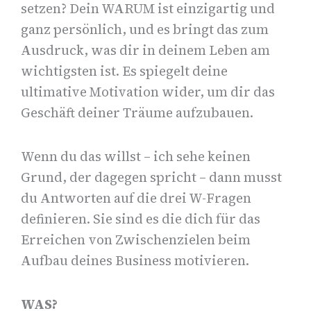
setzen? Dein WARUM ist einzigartig und
ganz persönlich, und es bringt das zum
Ausdruck, was dir in deinem Leben am
wichtigsten ist. Es spiegelt deine
ultimative Motivation wider, um dir das
Geschäft deiner Träume aufzubauen.
Wenn du das willst – ich sehe keinen
Grund, der dagegen spricht – dann musst
du Antworten auf die drei W-Fragen
definieren. Sie sind es die dich für das
Erreichen von Zwischenzielen beim
Aufbau deines Business motivieren.
WAS?