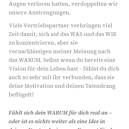
Augen verloren hatten, verdoppelten wir
unsere Anstrengungen.
Viele Vertriebspartner verbringen viel
Zeit damit, sich auf das WAS und das WIE
zu konzentrieren, aber sie
vernachlässigen meiner Meinung nach
das WARUM. Selbst wenn du bereits eine
Vision für dein Leben hast – fühlst du dich
auch so sehr mit ihr verbunden, dass sie
deine Motivation und deinen Tatendrang
beflügelt?
Fühlt sich dein WARUM für dich real an –
oder ist es nichts weiter als eine Idee in