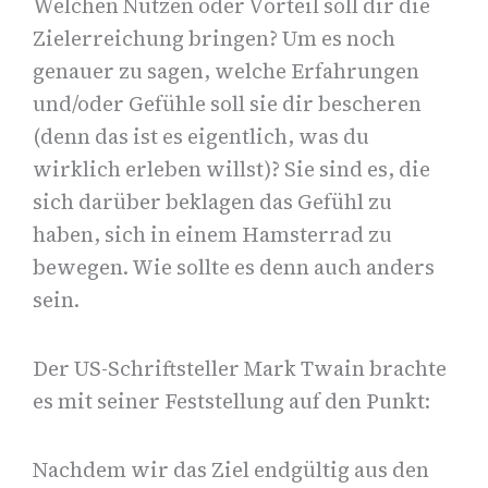
Welchen Nutzen oder Vorteil soll dir die
Zielerreichung bringen? Um es noch
genauer zu sagen, welche Erfahrungen
und/oder Gefühle soll sie dir bescheren
(denn das ist es eigentlich, was du
wirklich erleben willst)? Sie sind es, die
sich darüber beklagen das Gefühl zu
haben, sich in einem Hamsterrad zu
bewegen. Wie sollte es denn auch anders
sein.
Der US-Schriftsteller Mark Twain brachte
es mit seiner Feststellung auf den Punkt:
Nachdem wir das Ziel endgültig aus den