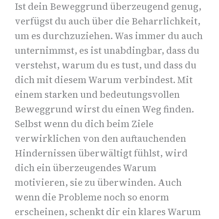
Ist dein Beweggrund überzeugend genug,
verfügst du auch über die Beharrlichkeit,
um es durchzuziehen. Was immer du auch
unternimmst, es ist unabdingbar, dass du
verstehst, warum du es tust, und dass du
dich mit diesem Warum verbindest. Mit
einem starken und bedeutungsvollen
Beweggrund wirst du einen Weg finden.
Selbst wenn du dich beim Ziele
verwirklichen von den auftauchenden
Hindernissen überwältigt fühlst, wird
dich ein überzeugendes Warum
motivieren, sie zu überwinden. Auch
wenn die Probleme noch so enorm
erscheinen, schenkt dir ein klares Warum