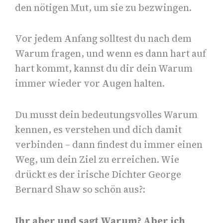
den nötigen Mut, um sie zu bezwingen.
Vor jedem Anfang solltest du nach dem
Warum fragen, und wenn es dann hart auf
hart kommt, kannst du dir dein Warum
immer wieder vor Augen halten.
Du musst dein bedeutungsvolles Warum
kennen, es verstehen und dich damit
verbinden – dann findest du immer einen
Weg, um dein Ziel zu erreichen. Wie
drückt es der irische Dichter George
Bernard Shaw so schön aus?:
Ihr aber und sagt Warum? Aber ich