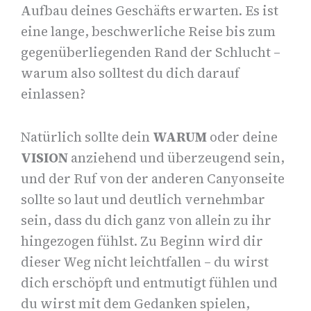
Aufbau deines Geschäfts erwarten. Es ist
eine lange, beschwerliche Reise bis zum
gegenüberliegenden Rand der Schlucht –
warum also solltest du dich darauf
einlassen?
Natürlich sollte dein
WARUM
oder deine
VISION
anziehend und überzeugend sein,
und der Ruf von der anderen Canyonseite
sollte so laut und deutlich vernehmbar
sein, dass du dich ganz von allein zu ihr
hingezogen fühlst. Zu Beginn wird dir
dieser Weg nicht leichtfallen – du wirst
dich erschöpft und entmutigt fühlen und
du wirst mit dem Gedanken spielen,