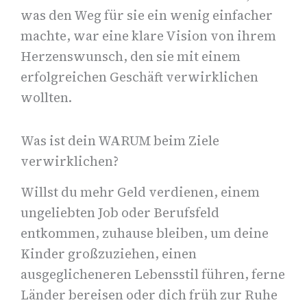
was den Weg für sie ein wenig einfacher
machte, war eine klare Vision von ihrem
Herzenswunsch, den sie mit einem
erfolgreichen Geschäft verwirklichen
wollten.
Was ist dein WARUM beim Ziele
verwirklichen?
Willst du mehr Geld verdienen, einem
ungeliebten Job oder Berufsfeld
entkommen, zuhause bleiben, um deine
Kinder großzuziehen, einen
ausgeglicheneren Lebensstil führen, ferne
Länder bereisen oder dich früh zur Ruhe