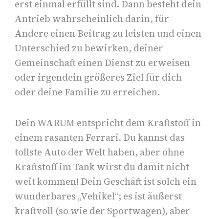
erst einmal erfüllt sind. Dann besteht dein
Antrieb wahrscheinlich darin, für
Andere einen Beitrag zu leisten und einen
Unterschied zu bewirken, deiner
Gemeinschaft einen Dienst zu erweisen
oder irgendein größeres Ziel für dich
oder deine Familie zu erreichen.
Dein WARUM entspricht dem Kraftstoff in
einem rasanten Ferrari. Du kannst das
tollste Auto der Welt haben, aber ohne
Kraftstoff im Tank wirst du damit nicht
weit kommen! Dein Geschäft ist solch ein
wunderbares „Vehikel“; es ist äußerst
kraftvoll (so wie der Sportwagen), aber