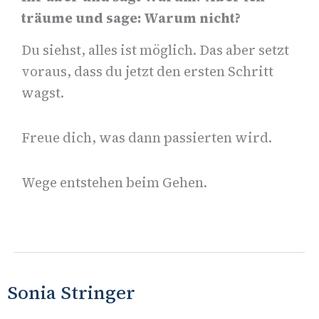
träume und sage: Warum nicht?
Du siehst, alles ist möglich. Das aber setzt
voraus, dass du jetzt den ersten Schritt
wagst.
Freue dich, was dann passierten wird.
Wege entstehen beim Gehen.
Sonia Stringer