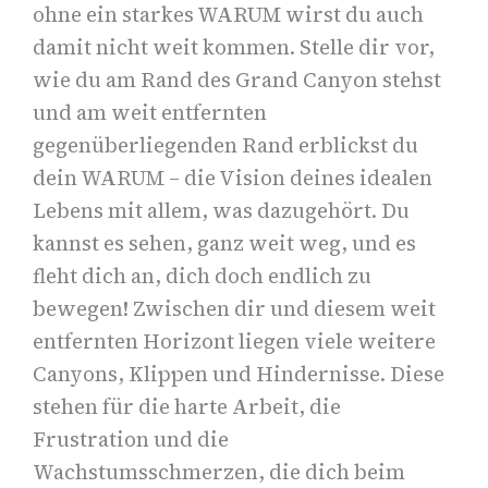
ohne ein starkes WARUM wirst du auch
damit nicht weit kommen. Stelle dir vor,
wie du am Rand des Grand Canyon stehst
und am weit entfernten
gegenüberliegenden Rand erblickst du
dein WARUM – die Vision deines idealen
Lebens mit allem, was dazugehört. Du
kannst es sehen, ganz weit weg, und es
fleht dich an, dich doch endlich zu
bewegen! Zwischen dir und diesem weit
entfernten Horizont liegen viele weitere
Canyons, Klippen und Hindernisse. Diese
stehen für die harte Arbeit, die
Frustration und die
Wachstumsschmerzen, die dich beim