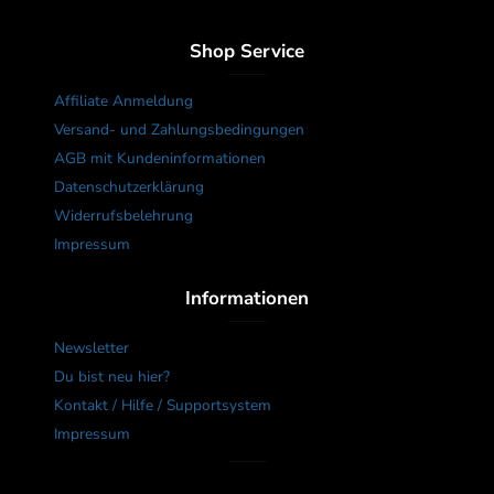
Shop Service
Affiliate Anmeldung
Versand- und Zahlungsbedingungen
AGB mit Kundeninformationen
Datenschutzerklärung
Widerrufsbelehrung
Impressum
Informationen
Newsletter
Du bist neu hier?
Kontakt / Hilfe / Supportsystem
Impressum