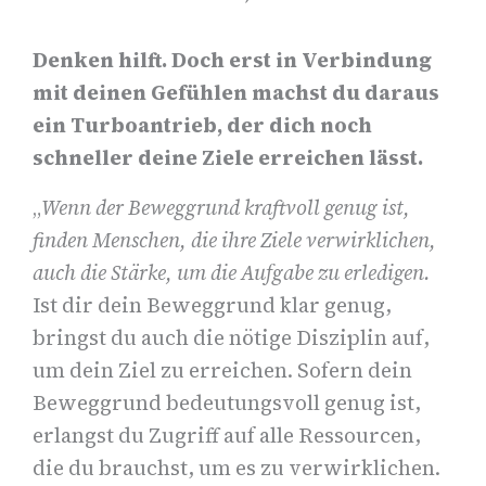
Denken hilft. Doch erst in Verbindung
mit deinen Gefühlen machst du daraus
ein Turboantrieb, der dich noch
schneller deine Ziele erreichen lässt.
„
Wenn der Beweggrund kraftvoll genug ist,
finden Menschen, die ihre Ziele verwirklichen,
auch die Stärke, um die Aufgabe zu erledigen.
Ist dir dein Beweggrund klar genug,
bringst du auch die nötige Disziplin auf,
um dein Ziel zu erreichen. Sofern dein
Beweggrund bedeutungsvoll genug ist,
erlangst du Zugriff auf alle Ressourcen,
die du brauchst, um es zu verwirklichen.