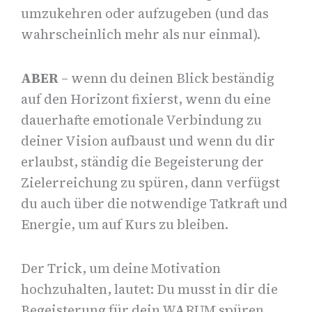
umzukehren oder aufzugeben (und das
wahrscheinlich mehr als nur einmal).
ABER
– wenn du deinen Blick beständig
auf den Horizont fixierst, wenn du eine
dauerhafte emotionale Verbindung zu
deiner Vision aufbaust und wenn du dir
erlaubst, ständig die Begeisterung der
Zielerreichung zu spüren, dann verfügst
du auch über die notwendige Tatkraft und
Energie, um auf Kurs zu bleiben.
Der Trick, um deine Motivation
hochzuhalten, lautet: Du musst in dir die
Begeisterung für dein WARUM spüren