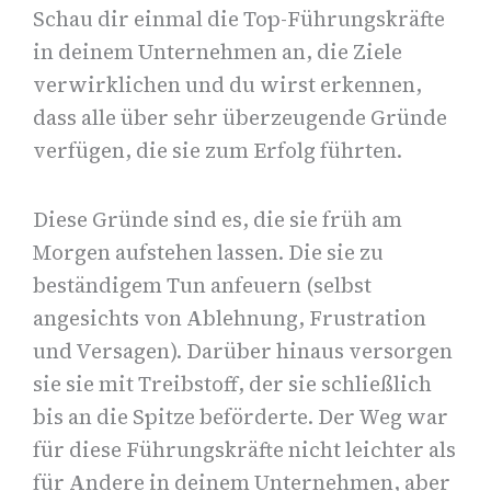
Schau dir einmal die Top-Führungskräfte
in deinem Unternehmen an, die Ziele
verwirklichen und du wirst erkennen,
dass alle über sehr überzeugende Gründe
verfügen, die sie zum Erfolg führten.
Diese Gründe sind es, die sie früh am
Morgen aufstehen lassen. Die sie zu
beständigem Tun anfeuern (selbst
angesichts von Ablehnung, Frustration
und Versagen). Darüber hinaus versorgen
sie sie mit Treibstoff, der sie schließlich
bis an die Spitze beförderte. Der Weg war
für diese Führungskräfte nicht leichter als
für Andere in deinem Unternehmen, aber