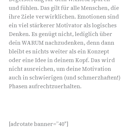
und fühlen. Das gilt für alle Menschen, die
ihre Ziele verwirklichen. Emotionen sind
ein viel stärkerer Motivator als logisches
Denken. Es genügt nicht, lediglich über
dein WARUM nachzudenken, denn dann
bleibt es nichts weiter als ein Konzept
oder eine Idee in deinem Kopf. Das wird
nicht ausreichen, um deine Motivation
auch in schwierigen (und schmerzhaften!)
Phasen aufrechtzuerhalten.
[adrotate banner=”40″]