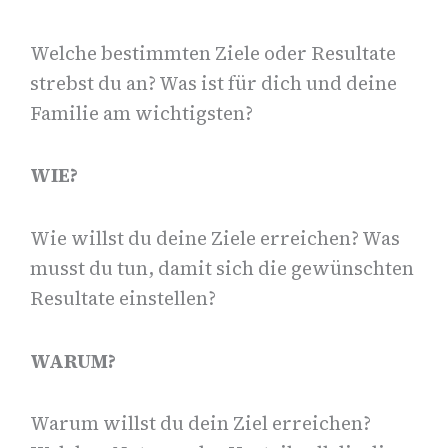
Welche bestimmten Ziele oder Resultate
strebst du an? Was ist für dich und deine
Familie am wichtigsten?
WIE?
Wie willst du deine Ziele erreichen? Was
musst du tun, damit sich die gewünschten
Resultate einstellen?
W
ARUM?
Warum willst du dein Ziel erreichen?