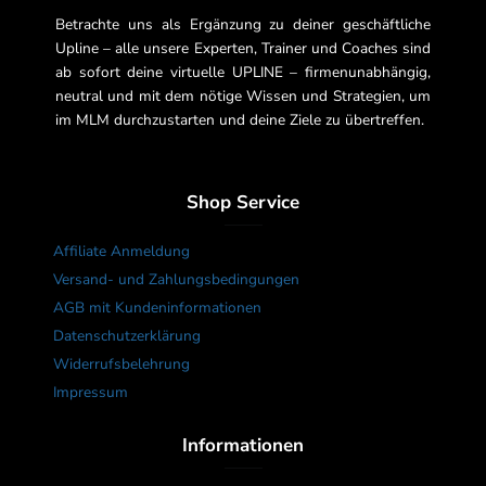
Betrachte uns als Ergänzung zu deiner geschäftliche
Upline – alle unsere Experten, Trainer und Coaches sind
ab sofort deine virtuelle UPLINE – firmenunabhängig,
neutral und mit dem nötige Wissen und Strategien, um
im MLM durchzustarten und deine Ziele zu übertreffen.
Shop Service
Affiliate Anmeldung
Versand- und Zahlungsbedingungen
AGB mit Kundeninformationen
Datenschutzerklärung
Widerrufsbelehrung
Impressum
Informationen