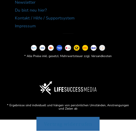
Newsletter
Du bist neu hier?
Kontakt / Hilfe / Supportsystem
Impressum
* Alle Preise inkl. gesetzl. Mehrwertsteuer zzgl. Versandkosten
* Ergebnisse sind individuell und hängen von persönlichen Umständen, Anstrengungen
und Zielen ab
Vertrag widerrufen