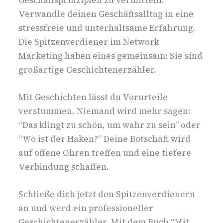
Geschäftsprinzipien zu vermitteln.
Verwandle deinen Geschäftsalltag in eine
stressfreie und unterhaltsame Erfahrung.
Die Spitzenverdiener im Network
Marketing haben eines gemeinsam: Sie sind
großartige Geschichtenerzähler.
Mit Geschichten lässt du Vorurteile
verstummen. Niemand wird mehr sagen:
“Das klingt zu schön, um wahr zu sein” oder
“Wo ist der Haken?” Deine Botschaft wird
auf offene Ohren treffen und eine tiefere
Verbindung schaffen.
Schließe dich jetzt den Spitzenverdienern
an und werd ein professioneller
Geschichtenerzähler. Mit dem Buch “Mit