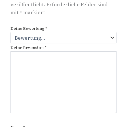
veröffentlicht.
Erforderliche Felder sind
mit
*
markiert
Deine Bewertung
*
Deine Rezension
*