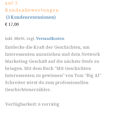
auf
2
Kundenbewertungen
(
3
Kundenrezensionen)
€
17,00
inkl. MwSt.
zzgl.
Versandkosten
Entdecke die Kraft der Geschichten, um
Interessenten anzuziehen und dein Network
Marketing-Geschäft auf die nächste Stufe zu
bringen. Mit dem Buch “Mit Geschichten
Interessenten zu gewinnen” von Tom “Big Al”
Schreiter wirst du zum professionellen
Geschichtenerzähler.
Verfügbarkeit:
6 vorrätig