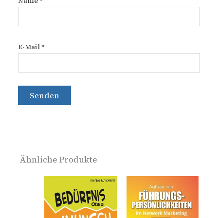
Name
*
E-Mail
*
Ähnliche Produkte