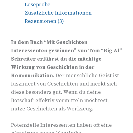
Leseprobe
Zusätzliche Informationen
Rezensionen (3)
In dem Buch “Mit Geschichten
Interessenten gewinnen” von Tom “Big Al”
Schreiter erfährst du die mächtige
Wirkung von Geschichten in der
Kommunikation
. Der menschliche Geist ist
fasziniert von Geschichten und merkt sich
diese besonders gut. Wenn du deine
Botschaft effektiv vermitteln möchtest,
nutze Geschichten als Werkzeug.
Potenzielle Interessenten haben oft eine