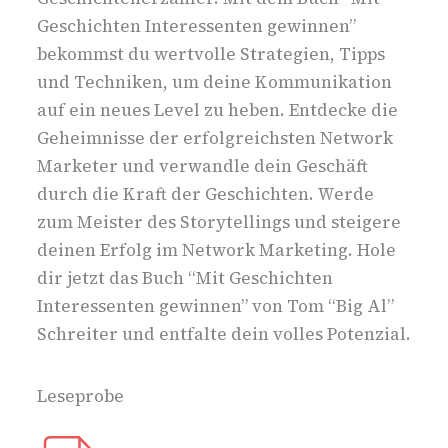
Geschichten Interessenten gewinnen”
bekommst du wertvolle Strategien, Tipps
und Techniken, um deine Kommunikation
auf ein neues Level zu heben. Entdecke die
Geheimnisse der erfolgreichsten Network
Marketer und verwandle dein Geschäft
durch die Kraft der Geschichten. Werde
zum Meister des Storytellings und steigere
deinen Erfolg im Network Marketing. Hole
dir jetzt das Buch “Mit Geschichten
Interessenten gewinnen” von Tom “Big Al”
Schreiter und entfalte dein volles Potenzial.
Leseprobe