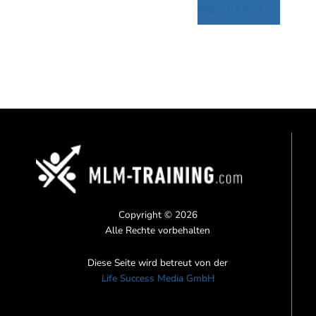
Warenkorb
Copyright © 2026
Alle Rechte vorbehalten
Diese Seite wird betreut von der
Life Success Media GmbH