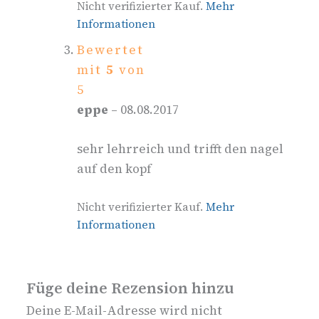
Nicht verifizierter Kauf.
Mehr
Informationen
Bewertet
mit
5
von
5
eppe
–
08.08.2017
sehr lehrreich und trifft den nagel
auf den kopf
Nicht verifizierter Kauf.
Mehr
Informationen
Füge deine Rezension hinzu
Deine E-Mail-Adresse wird nicht