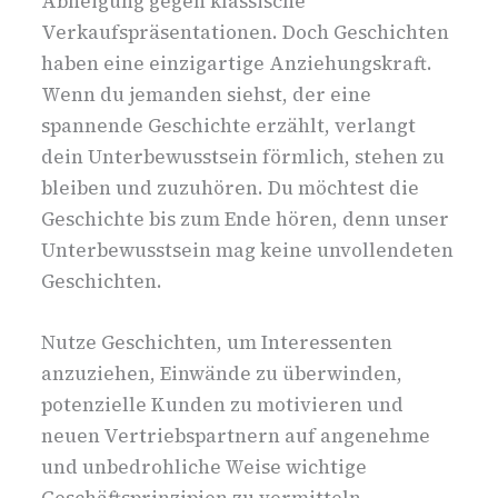
Abneigung gegen klassische
Verkaufspräsentationen. Doch Geschichten
haben eine einzigartige Anziehungskraft.
Wenn du jemanden siehst, der eine
spannende Geschichte erzählt, verlangt
dein Unterbewusstsein förmlich, stehen zu
bleiben und zuzuhören. Du möchtest die
Geschichte bis zum Ende hören, denn unser
Unterbewusstsein mag keine unvollendeten
Geschichten.
Nutze Geschichten, um Interessenten
anzuziehen, Einwände zu überwinden,
potenzielle Kunden zu motivieren und
neuen Vertriebspartnern auf angenehme
und unbedrohliche Weise wichtige