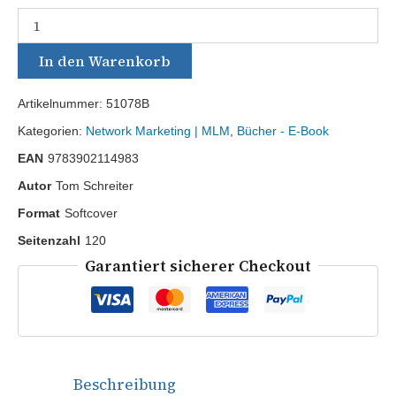
In den Warenkorb
Artikelnummer:
51078B
Kategorien:
Network Marketing | MLM
,
Bücher - E-Book
EAN
9783902114983
Autor
Tom Schreiter
Format
Softcover
Seitenzahl
120
Garantiert sicherer Checkout
Beschreibung