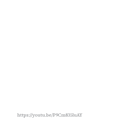
https://youtu.be/P9Cm835luAY