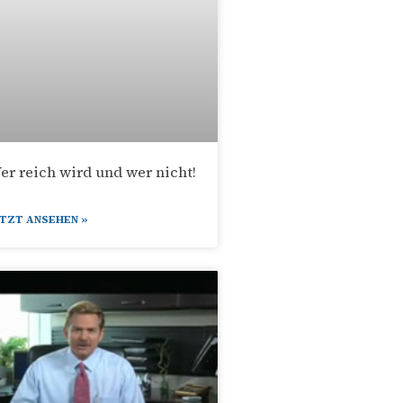
er reich wird und wer nicht!
ETZT ANSEHEN »