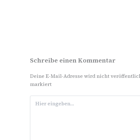
Schreibe einen Kommentar
Deine E-Mail-Adresse wird nicht veröffentlic
markiert
Hier
eingeben…