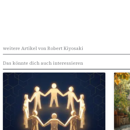
weitere Artikel von Robert Kiyosaki
Das könnte dich auch interessieren​